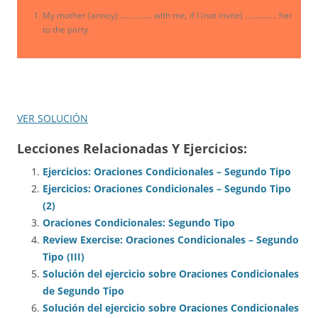
My mother (annoy) …………… with me, if I (not invite) …………… her
to the party.
VER SOLUCIÓN
Lecciones Relacionadas Y Ejercicios:
Ejercicios: Oraciones Condicionales – Segundo Tipo
Ejercicios: Oraciones Condicionales – Segundo Tipo
(2)
Oraciones Condicionales: Segundo Tipo
Review Exercise: Oraciones Condicionales – Segundo
Tipo (III)
Solución del ejercicio sobre Oraciones Condicionales
de Segundo Tipo
Solución del ejercicio sobre Oraciones Condicionales