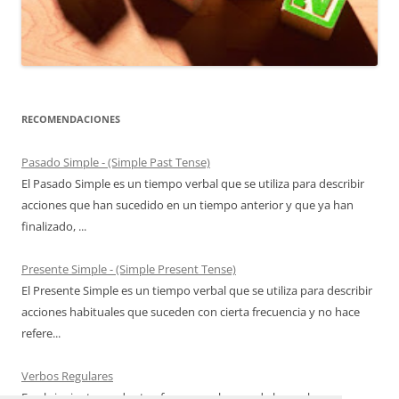
RECOMENDACIONES
Pasado Simple - (Simple Past Tense)
El Pasado Simple es un tiempo verbal que se utiliza para describir
acciones que han sucedido en un tiempo anterior y que ya han
finalizado, ...
Presente Simple - (Simple Present Tense)
El Presente Simple es un tiempo verbal que se utiliza para describir
acciones habituales que suceden con cierta frecuencia y no hace
refere...
Verbos Regulares
En el siguiente cuadro te ofrecemos algunos de los verbos