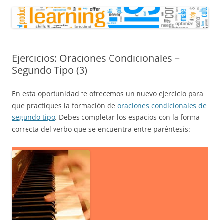
Ejercicios: Oraciones Condicionales –
Segundo Tipo (3)
En esta oportunidad te ofrecemos un nuevo ejercicio para
que practiques la formación de
oraciones condicionales de
segundo tipo
. Debes completar los espacios con la forma
correcta del verbo que se encuentra entre paréntesis: