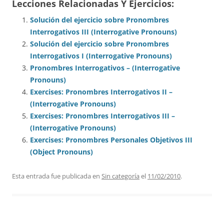
Lecciones Relacionadas Y Ejercicios:
Solución del ejercicio sobre Pronombres
Interrogativos III (Interrogative Pronouns)
Solución del ejercicio sobre Pronombres
Interrogativos I (Interrogative Pronouns)
Pronombres Interrogativos – (Interrogative
Pronouns)
Exercises: Pronombres Interrogativos II –
(Interrogative Pronouns)
Exercises: Pronombres Interrogativos III –
(Interrogative Pronouns)
Exercises: Pronombres Personales Objetivos III
(Object Pronouns)
Esta entrada fue publicada en
Sin categoría
el
11/02/2010
.