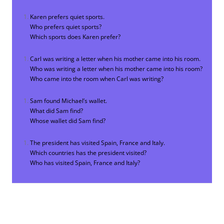
Karen prefers quiet sports.
Who prefers quiet sports?
Which sports does Karen prefer?
Carl was writing a letter when his mother came into his room.
Who was writing a letter when his mother came into his room?
Who came into the room when Carl was writing?
Sam found Michael’s wallet.
What did Sam find?
Whose wallet did Sam find?
The president has visited Spain, France and Italy.
Which countries has the president visited?
Who has visited Spain, France and Italy?