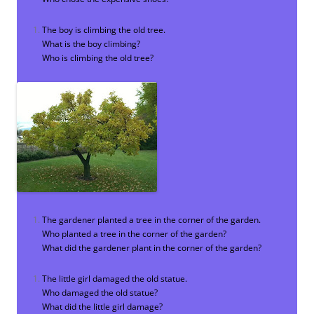
The boy is climbing the old tree.
What is the boy climbing?
Who is climbing the old tree?
The gardener planted a tree in the corner of the garden.
Who planted a tree in the corner of the garden?
What did the gardener plant in the corner of the garden?
The little girl damaged the old statue.
Who damaged the old statue?
What did the little girl damage?