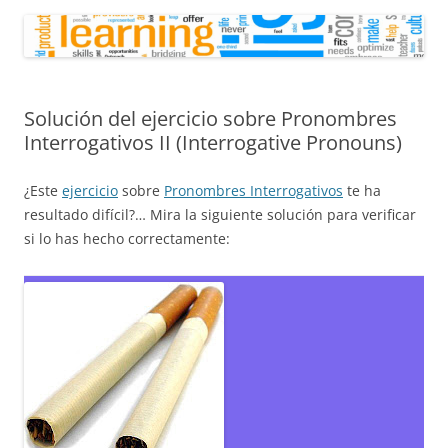
Solución del ejercicio sobre Pronombres
Interrogativos II (Interrogative Pronouns)
¿Este
ejercicio
sobre
Pronombres Interrogativos
te ha
resultado difícil?… Mira la siguiente solución para verificar
si lo has hecho correctamente: