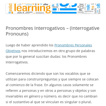
Pronombres Interrogativos – (Interrogative
Pronouns)
Luego de haber aprendido los
Pronombres Personales
Objetivos
nos introduciremos en otro grupo de palabras
que por lo general suscitan dudas: los Pronombres
Interrogativos.
Comenzaremos diciendo que son los vocablos que se
utilizan para construirpreguntas y que siempre se colocan
al comienzo de la frase. En algunos casos solamente se
refieren a personas y en otros a personas y objetos y son
invariables en género y número, es decir que no cambian
si el sustantivo al que se vinculan es singular o plural,