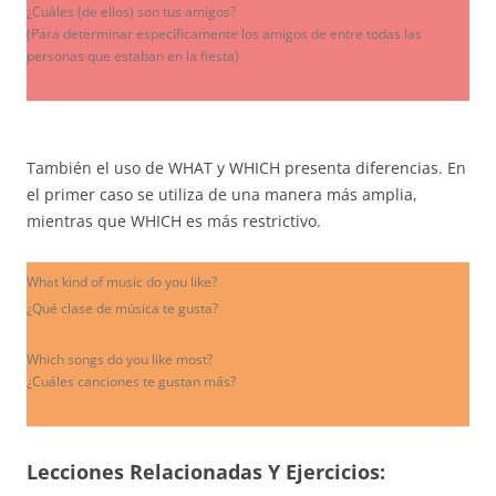
¿Cuáles (de ellos) son tus amigos?
(Para determinar específicamente los amigos de entre todas las
personas que estaban en la fiesta)
También el uso de WHAT y WHICH presenta diferencias. En
el primer caso se utiliza de una manera más amplia,
mientras que WHICH es más restrictivo.
What kind of music do you like?
¿Qué clase de música te gusta?
Which songs do you like most?
¿Cuáles canciones te gustan más?
Lecciones Relacionadas Y Ejercicios: