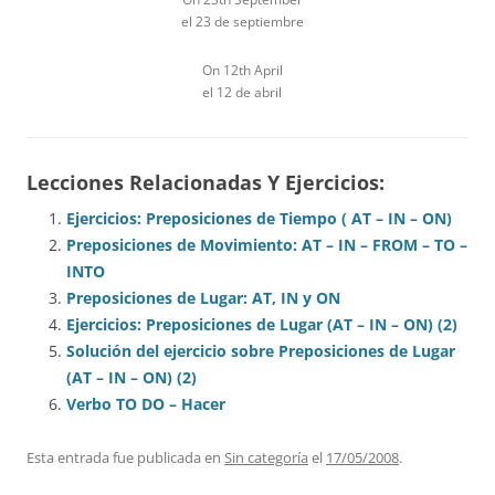
el 23 de septiembre
On 12th April
el 12 de abril
Lecciones Relacionadas Y Ejercicios:
Ejercicios: Preposiciones de Tiempo ( AT – IN – ON)
Preposiciones de Movimiento: AT – IN – FROM – TO –
INTO
Preposiciones de Lugar: AT, IN y ON
Ejercicios: Preposiciones de Lugar (AT – IN – ON) (2)
Solución del ejercicio sobre Preposiciones de Lugar
(AT – IN – ON) (2)
Verbo TO DO – Hacer
Esta entrada fue publicada en
Sin categoría
el
17/05/2008
.