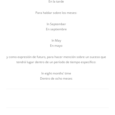
En la tarde
Para hablar sobre los meses:
In September
En septiembre
In May
En mayo
y como expresión de futuro, para hacer mención sobre un suceso que
tendrá lugar dentro de un período de tiempo específico:
In eight months’ time
Dentro de ocho meses