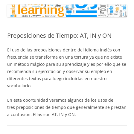
Preposiciones de Tiempo: AT, IN y ON
El uso de las preposiciones dentro del idioma inglés con
frecuencia se transforma en una tortura ya que no existe
un método mágico para su aprendizaje y es por ello que se
recomienda su ejercitación y observar su empleo en
diferentes textos para luego incluirlas en nuestro
vocabulario.
En esta oportunidad veremos algunos de los usos de
tres preposiciones de tiempo que generalmente se prestan
a confusión. Ellas son AT, IN y ON.