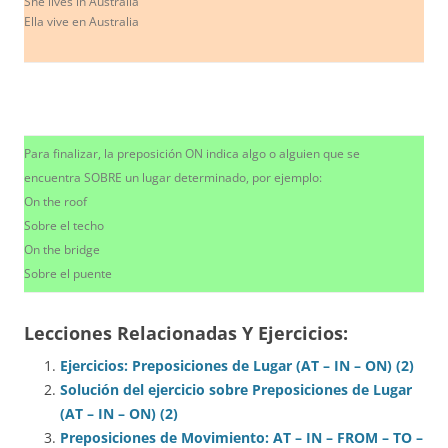
She lives in Australia
Ella vive en Australia
Para finalizar, la preposición ON indica algo o alguien que se
encuentra SOBRE un lugar determinado, por ejemplo:
On the roof
Sobre el techo
On the bridge
Sobre el puente
Lecciones Relacionadas Y Ejercicios:
Ejercicios: Preposiciones de Lugar (AT – IN – ON) (2)
Solución del ejercicio sobre Preposiciones de Lugar
(AT – IN – ON) (2)
Preposiciones de Movimiento: AT – IN – FROM – TO –