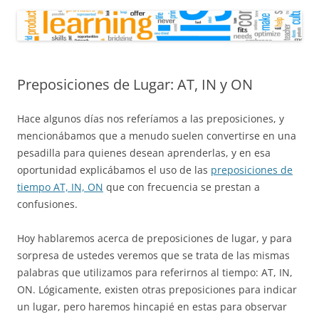
Preposiciones de Lugar: AT, IN y ON
Hace algunos días nos referíamos a las preposiciones, y
mencionábamos que a menudo suelen convertirse en una
pesadilla para quienes desean aprenderlas, y en esa
oportunidad explicábamos el uso de las
preposiciones de
tiempo AT, IN, ON
que con frecuencia se prestan a
confusiones.
Hoy hablaremos acerca de preposiciones de lugar, y para
sorpresa de ustedes veremos que se trata de las mismas
palabras que utilizamos para referirnos al tiempo: AT, IN,
ON. Lógicamente, existen otras preposiciones para indicar
un lugar, pero haremos hincapié en estas para observar