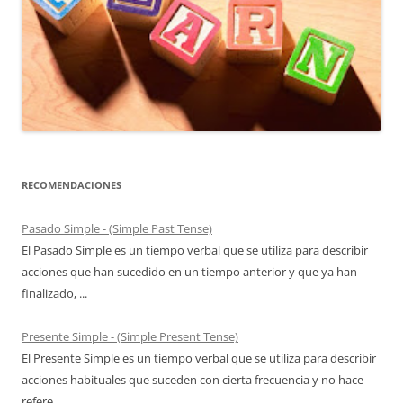
RECOMENDACIONES
Pasado Simple - (Simple Past Tense)
El Pasado Simple es un tiempo verbal que se utiliza para describir
acciones que han sucedido en un tiempo anterior y que ya han
finalizado, ...
Presente Simple - (Simple Present Tense)
El Presente Simple es un tiempo verbal que se utiliza para describir
acciones habituales que suceden con cierta frecuencia y no hace
refere...