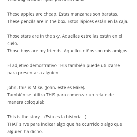
These apples are cheap. Estas manzanas son baratas.
These pencils are in the box. Estos lápices están en la caja.
Those stars are in the sky. Aquellas estrellas están en el
cielo.
Those boys are my friends. Aquellos niños son mis amigos.
El adjetivo demostrativo THIS también puede utilizarse
para presentar a alguien:
John, this is Mike. (John, este es Mike).
También se utiliza THIS para comenzar un relato de
manera coloquial:
This is the story… (Esta es la historia…)
THAT sirve para indicar algo que ha ocurrido o algo que
alguien ha dicho.