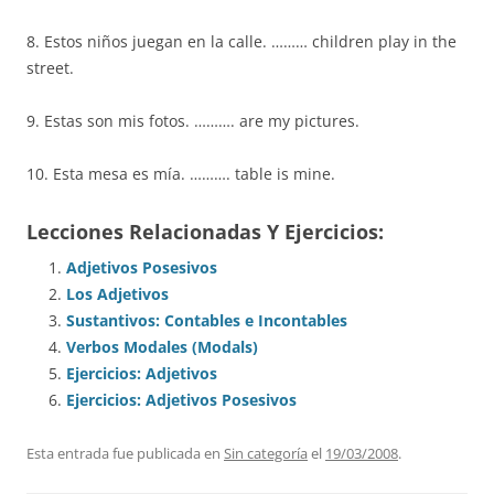
8. Estos niños juegan en la calle. ……… children play in the
street.
9. Estas son mis fotos. ………. are my pictures.
10. Esta mesa es mía. ………. table is mine.
Lecciones Relacionadas Y Ejercicios:
Adjetivos Posesivos
Los Adjetivos
Sustantivos: Contables e Incontables
Verbos Modales (Modals)
Ejercicios: Adjetivos
Ejercicios: Adjetivos Posesivos
Esta entrada fue publicada en
Sin categoría
el
19/03/2008
.