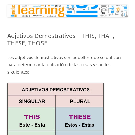
Adjetivos Demostrativos – THIS, THAT,
THESE, THOSE
Los adjetivos demostrativos son aquellos que se utilizan
para determinar la ubicación de las cosas y son los
siguientes: