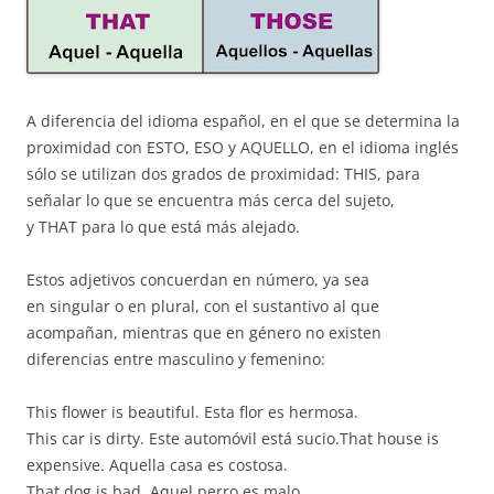
A diferencia del idioma español, en el que se determina la
proximidad con ESTO, ESO y AQUELLO, en el idioma inglés
sólo se utilizan dos grados de proximidad: THIS, para
señalar lo que se encuentra más cerca del sujeto,
y THAT para lo que está más alejado.
Estos adjetivos concuerdan en número, ya sea
en singular o en plural, con el sustantivo al que
acompañan, mientras que en género no existen
diferencias entre masculino y femenino:
This flower is beautiful. Esta flor es hermosa.
This car is dirty. Este automóvil está sucio.That house is
expensive. Aquella casa es costosa.
That dog is bad. Aquel perro es malo.