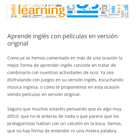
Aprende inglés con películas en versión
original
Como ya os hemos comentado en más de una ocasión la
mejor forma de aprender inglés consiste en tratar de
combinarlo con nuestras actividades de ocio. Ya sea
disfrutando con juegos en su versión inglés, escuchando
música inglesa, o como te proponemos en esta ocasión
viendo películas en versión original.
Seguro que muchos estaréis pensando que es algo muy
difícil, que no te enteras de nada o que parece que los
protagonistas hablan con un calcetín en la boca. Vamos,
que no hay forma de entender ni una misera palabra.