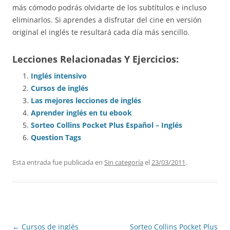
más cómodo podrás olvidarte de los subtítulos e incluso
eliminarlos. Si aprendes a disfrutar del cine en versión
original el inglés te resultará cada día más sencillo.
Lecciones Relacionadas Y Ejercicios:
Inglés intensivo
Cursos de inglés
Las mejores lecciones de inglés
Aprender inglés en tu ebook
Sorteo Collins Pocket Plus Español – Inglés
Question Tags
Esta entrada fue publicada en
Sin categoría
el
23/03/2011
.
Navegación
←
Cursos de inglés
Sorteo Collins Pocket Plus