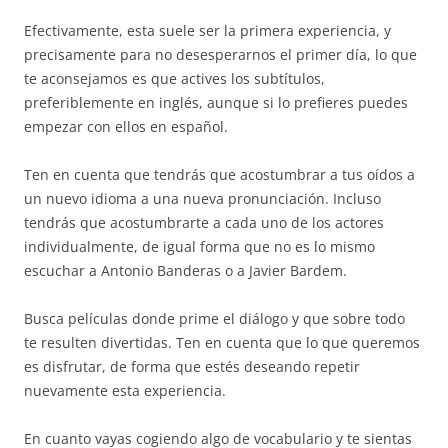
Efectivamente, esta suele ser la primera experiencia, y
precisamente para no desesperarnos el primer día, lo que
te aconsejamos es que actives los subtítulos,
preferiblemente en inglés, aunque si lo prefieres puedes
empezar con ellos en español.
Ten en cuenta que tendrás que acostumbrar a tus oídos a
un nuevo idioma a una nueva pronunciación. Incluso
tendrás que acostumbrarte a cada uno de los actores
individualmente, de igual forma que no es lo mismo
escuchar a Antonio Banderas o a Javier Bardem.
Busca películas donde prime el diálogo y que sobre todo
te resulten divertidas. Ten en cuenta que lo que queremos
es disfrutar, de forma que estés deseando repetir
nuevamente esta experiencia.
En cuanto vayas cogiendo algo de vocabulario y te sientas