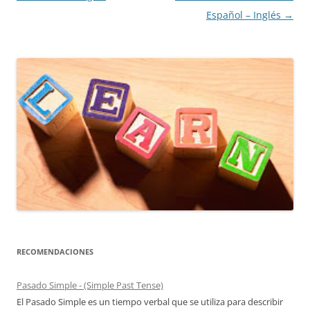
de
Español – Inglés
→
entradas
RECOMENDACIONES
Pasado Simple - (Simple Past Tense)
El Pasado Simple es un tiempo verbal que se utiliza para describir