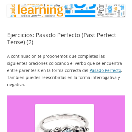
Ejercicios: Pasado Perfecto (Past Perfect
Tense) (2)
A continuación te proponemos que completes las
siguientes oraciones colocando el verbo que se encuentra
entre paréntesis en la forma correcta del
Pasado Perfecto
.
También puedes reescribirlas en la forma interrogativa y
negativa: