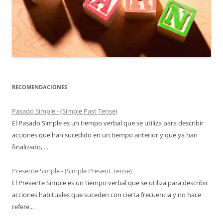
RECOMENDACIONES
Pasado Simple - (Simple Past Tense)
El Pasado Simple es un tiempo verbal que se utiliza para describir
acciones que han sucedido en un tiempo anterior y que ya han
finalizado, ...
Presente Simple - (Simple Present Tense)
El Presente Simple es un tiempo verbal que se utiliza para describir
acciones habituales que suceden con cierta frecuencia y no hace
refere...