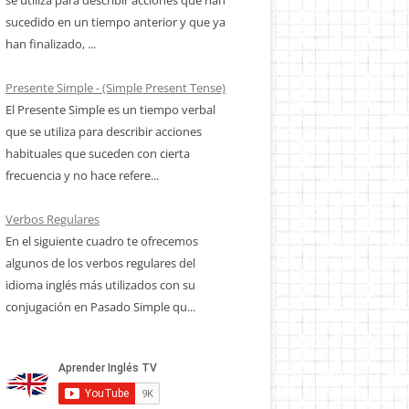
sucedido en un tiempo anterior y que ya
han finalizado, ...
Presente Simple - (Simple Present Tense)
El Presente Simple es un tiempo verbal
que se utiliza para describir acciones
habituales que suceden con cierta
frecuencia y no hace refere...
Verbos Regulares
En el siguiente cuadro te ofrecemos
algunos de los verbos regulares del
idioma inglés más utilizados con su
conjugación en Pasado Simple qu...