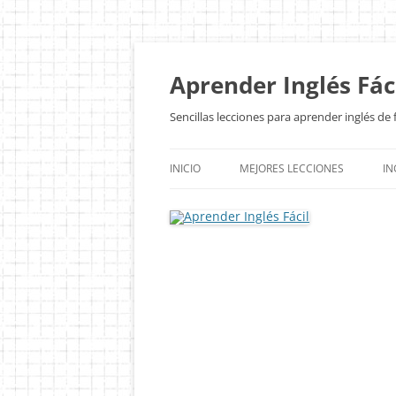
Aprender Inglés Fác
Sencillas lecciones para aprender inglés d
INICIO
MEJORES LECCIONES
IN