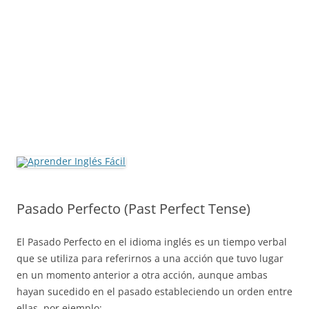
Pasado Perfecto (Past Perfect Tense)
El Pasado Perfecto en el idioma inglés es un tiempo verbal
que se utiliza para referirnos a una acción que tuvo lugar
en un momento anterior a otra acción, aunque ambas
hayan sucedido en el pasado estableciendo un orden entre
ellas, por ejemplo: