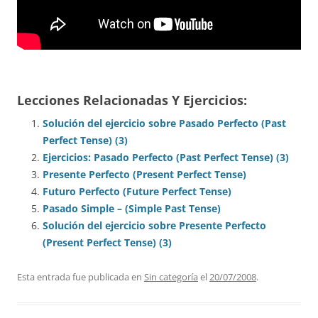
Lecciones Relacionadas Y Ejercicios:
Solución del ejercicio sobre Pasado Perfecto (Past
Perfect Tense) (3)
Ejercicios: Pasado Perfecto (Past Perfect Tense) (3)
Presente Perfecto (Present Perfect Tense)
Futuro Perfecto (Future Perfect Tense)
Pasado Simple – (Simple Past Tense)
Solución del ejercicio sobre Presente Perfecto
(Present Perfect Tense) (3)
Esta entrada fue publicada en
Sin categoría
el
20/07/2008
.