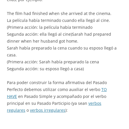
The film had finished when she arrived at the cinema.
La película había terminado cuando ella llegó al cine.
(Primera acción: la película había terminado
Segunda acción: ella llegó al cine)Sarah had prepared
dinner when her husband got home.
Sarah había preparado la cena cuando su esposo llegó a
casa.
(Primera acción: Sarah había preparado la cena
Segunda acción: su esposo llegó a casa)
Para poder construir la forma afirmativa del Pasado
Perfecto debemos utilizar como auxiliar el verbo
TO
HAVE
en Pasado Simple y acompañado por el verbo
principal en su Pasado Participio (ya sean
verbos
regulares
o
verbos irregulares
):