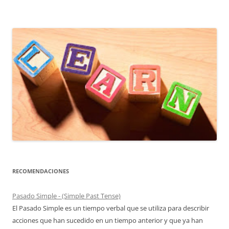
entradas
RECOMENDACIONES
Pasado Simple - (Simple Past Tense)
El Pasado Simple es un tiempo verbal que se utiliza para describir
acciones que han sucedido en un tiempo anterior y que ya han