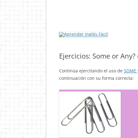
Ejercicios: Some or Any? 
Continúa ejercitando el uso de
SOME 
continuación con su forma correcta: