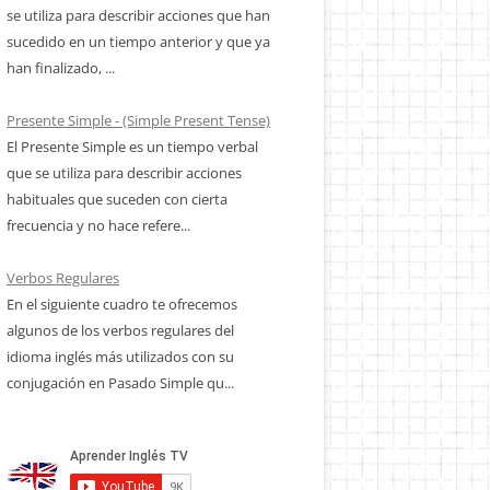
se utiliza para describir acciones que han
sucedido en un tiempo anterior y que ya
han finalizado, ...
Presente Simple - (Simple Present Tense)
El Presente Simple es un tiempo verbal
que se utiliza para describir acciones
habituales que suceden con cierta
frecuencia y no hace refere...
Verbos Regulares
En el siguiente cuadro te ofrecemos
algunos de los verbos regulares del
idioma inglés más utilizados con su
conjugación en Pasado Simple qu...