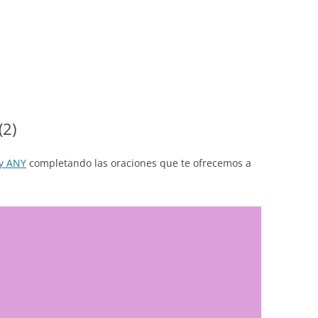
(2)
y ANY
completando las oraciones que te ofrecemos a