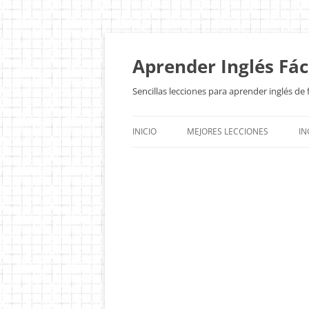
Aprender Inglés Fác
Sencillas lecciones para aprender inglés d
INICIO
MEJORES LECCIONES
IN