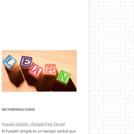
RECOMENDACIONES
Pasado Simple - (Simple Past Tense)
El Pasado Simple es un tiempo verbal que